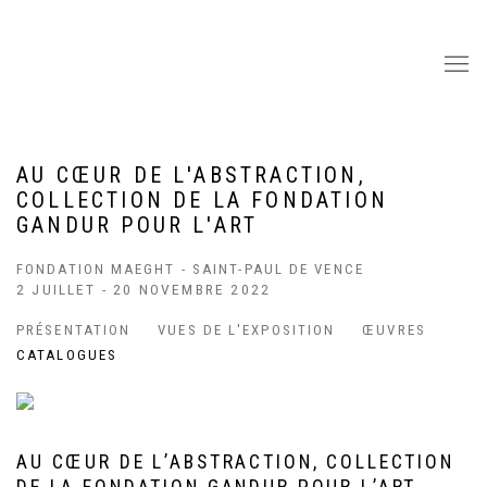
AU CŒUR DE L'ABSTRACTION,
COLLECTION DE LA FONDATION
GANDUR POUR L'ART
FONDATION MAEGHT - SAINT-PAUL DE VENCE
2 JUILLET - 20 NOVEMBRE 2022
PRÉSENTATION
VUES DE L'EXPOSITION
ŒUVRES
CATALOGUES
AU CŒUR DE L’ABSTRACTION, COLLECTION
DE LA FONDATION GANDUR POUR L’ART