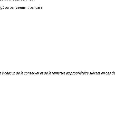
gl
, ou par virement bancaire.
nt à chacun de le conserver et de le remettre au propriétaire suivant en cas d