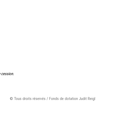
e cession.
© Tous droits réservés / Fonds de dotation Judit Reigl