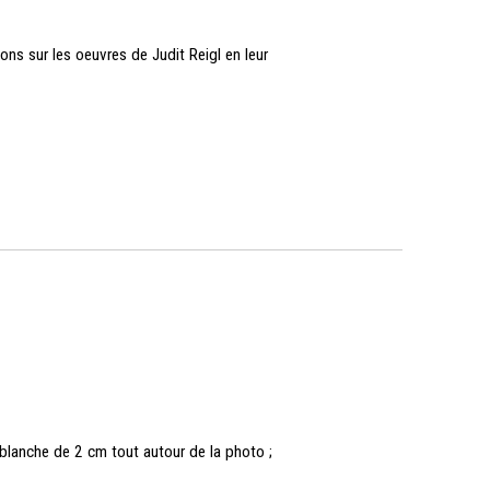
ions sur les oeuvres de Judit Reigl en leur
lanche de 2 cm tout autour de la photo ;