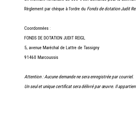
Règlement par chèque à l’ordre du
Fonds de dotation Judit Rei
Coordonnées
:
FONDS DE DOTATION JUDIT REIGL
5, avenue Maréchal de Lattre de Tassigny
91460 Marcoussis
Attention :
Aucune demande ne sera enregistrée par courriel.
Un seul et unique certificat sera délivré par œuvre. Il appartie