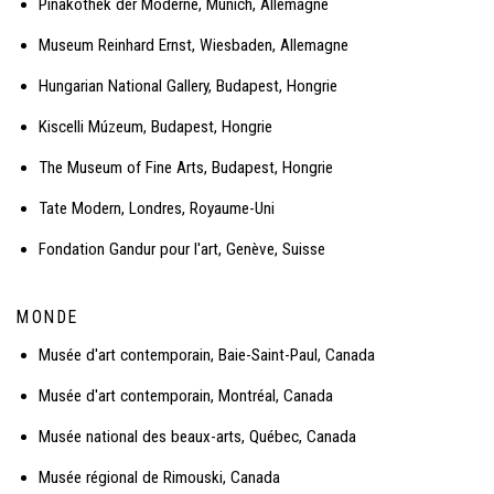
Pinakothek der Moderne, Munich, Allemagne
Museum Reinhard Ernst, Wiesbaden, Allemagne
Hungarian National Gallery, Budapest, Hongrie
Kiscelli Múzeum, Budapest, Hongrie
The Museum of Fine Arts, Budapest, Hongrie
Tate Modern, Londres, Royaume-Uni
Fondation Gandur pour l'art, Genève, Suisse
MONDE
Musée d'art contemporain, Baie-Saint-Paul, Canada
Musée d'art contemporain, Montréal, Canada
Musée national des beaux-arts, Québec, Canada
Musée régional de Rimouski, Canada