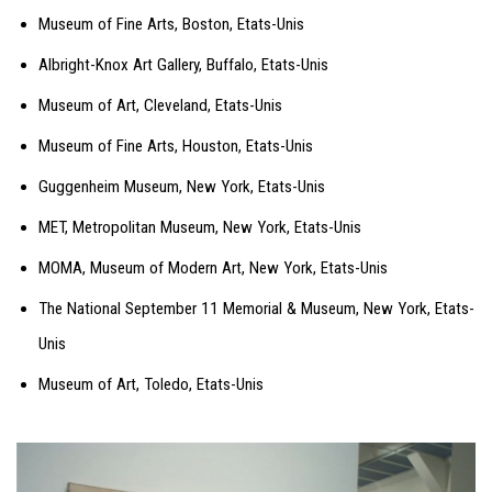
Museum of Fine Arts, Boston, Etats-Unis
Albright-Knox Art Gallery, Buffalo, Etats-Unis
Museum of Art, Cleveland, Etats-Unis
Museum of Fine Arts, Houston, Etats-Unis
Guggenheim Museum, New York, Etats-Unis
MET, Metropolitan Museum, New York, Etats-Unis
MOMA, Museum of Modern Art, New York, Etats-Unis
The National September 11 Memorial & Museum, New York, Etats-
Unis
Museum of Art, Toledo, Etats-Unis