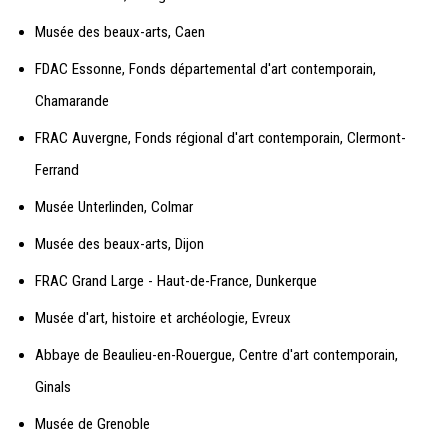
Musée des beaux-arts, Caen
FDAC Essonne, Fonds départemental d'art contemporain,
Chamarande
FRAC Auvergne, Fonds régional d'art contemporain, Clermont-
Ferrand
Musée Unterlinden, Colmar
Musée des beaux-arts, Dijon
FRAC Grand Large - Haut-de-France, Dunkerque
Musée d'art, histoire et archéologie, Evreux
Abbaye de Beaulieu-en-Rouergue, Centre d'art contemporain,
Ginals
Musée de Grenoble