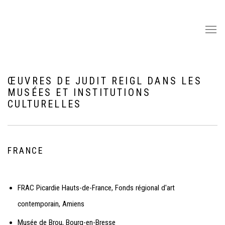
ŒUVRES DE JUDIT REIGL DANS LES
MUSÉES ET INSTITUTIONS
CULTURELLES
FRANCE
FRAC Picardie Hauts-de-France, Fonds régional d'art
contemporain, Amiens
Musée de Brou, Bourg-en-Bresse