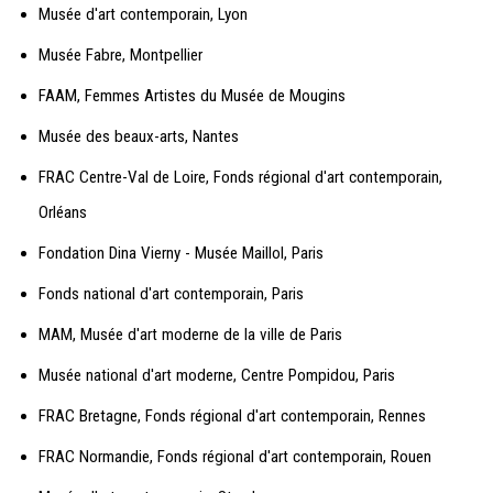
Musée d'art contemporain, Lyon
Musée Fabre, Montpellier
FAAM, Femmes Artistes du Musée de Mougins
Musée des beaux-arts, Nantes
FRAC Centre-Val de Loire, Fonds régional d'art contemporain,
Orléans
Fondation Dina Vierny - Musée Maillol, Paris
Fonds national d'art contemporain, Paris
MAM, Musée d'art moderne de la ville de Paris
Musée national d'art moderne, Centre Pompidou, Paris
FRAC Bretagne, Fonds régional d'art contemporain, Rennes
FRAC Normandie, Fonds régional d'art contemporain, Rouen