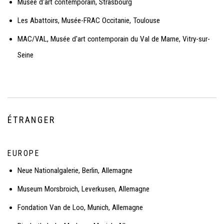
Musée d'art contemporain, Strasbourg
Les Abattoirs, Musée-FRAC Occitanie, Toulouse
MAC/VAL, Musée d'art contemporain du Val de Marne, Vitry-sur-
Seine
ÉTRANGER
EUROPE
Neue Nationalgalerie, Berlin, Allemagne
Museum Morsbroich, Leverkusen, Allemagne
Fondation Van de Loo, Munich, Allemagne