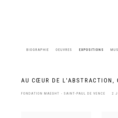
BIOGRAPHIE
OEUVRES
EXPOSITIONS
MUS
AU CŒUR DE L'ABSTRACTION,
FONDATION MAEGHT - SAINT-PAUL DE VENCE
2 