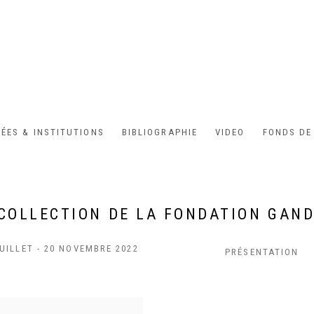
ÉES & INSTITUTIONS
BIBLIOGRAPHIE
VIDEO
FONDS DE
 COLLECTION DE LA FONDATION GAND
JUILLET - 20 NOVEMBRE 2022
PRÉSENTATION