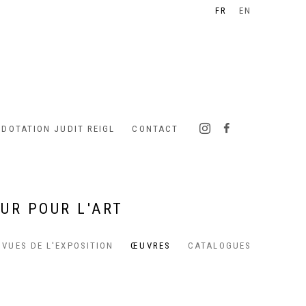
FR
EN
 DOTATION JUDIT REIGL
CONTACT
UR POUR L'ART
VUES DE L'EXPOSITION
ŒUVRES
CATALOGUES