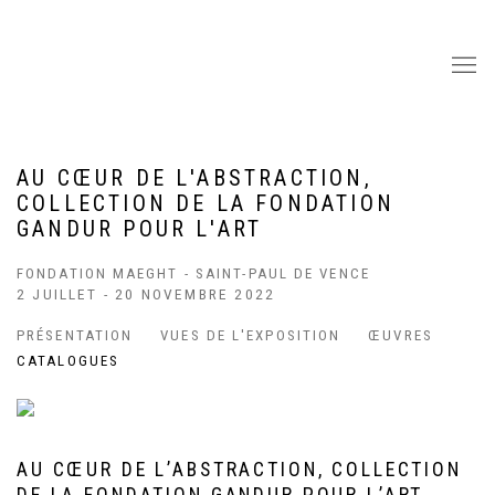
AU CŒUR DE L'ABSTRACTION,
COLLECTION DE LA FONDATION
GANDUR POUR L'ART
FONDATION MAEGHT - SAINT-PAUL DE VENCE
2 JUILLET - 20 NOVEMBRE 2022
PRÉSENTATION
VUES DE L'EXPOSITION
ŒUVRES
CATALOGUES
AU CŒUR DE L’ABSTRACTION, COLLECTION
DE LA FONDATION GANDUR POUR L’ART