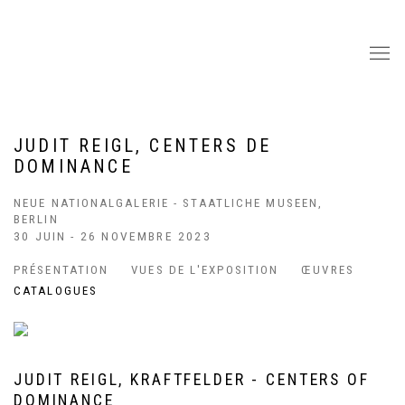
JUDIT REIGL, CENTERS DE
DOMINANCE
NEUE NATIONALGALERIE - STAATLICHE MUSEEN,
BERLIN
30 JUIN - 26 NOVEMBRE 2023
PRÉSENTATION
VUES DE L'EXPOSITION
ŒUVRES
CATALOGUES
JUDIT REIGL, KRAFTFELDER - CENTERS OF
DOMINANCE