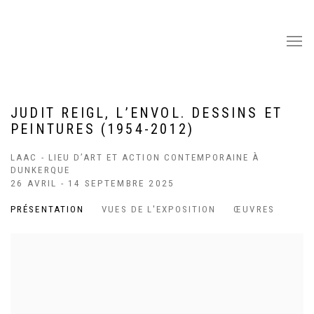
JUDIT REIGL, L’ENVOL. DESSINS ET
PEINTURES (1954-2012)
LAAC - LIEU D’ART ET ACTION CONTEMPORAINE À
DUNKERQUE
26 AVRIL - 14 SEPTEMBRE 2025
PRÉSENTATION
VUES DE L'EXPOSITION
ŒUVRES