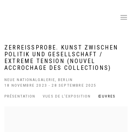
ZERREISSPROBE. KUNST ZWISCHEN P
OLITIK UND GESELLSCHAFT / E
XTREME TENSION (NOUVEL A
CCROCHAGE DES COLLECTIONS)
NEUE NATIONALGALERIE, BERLIN
18 NOVEMBRE 2023 - 28 SEPTEMBRE 2025
PRÉSENTATION
VUES DE L'EXPOSITION
ŒUVRES