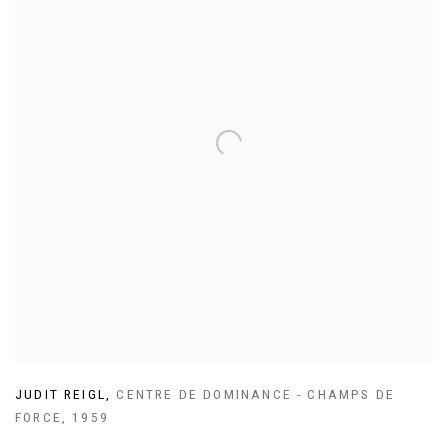
JUDIT REIGL
,
CENTRE DE DOMINANCE - CHAMPS DE
FORCE
,
1959