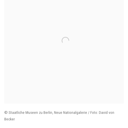
© Staatliche Museen zu Berlin
,
Neue Nationalgalerie / Foto: David von
Becker