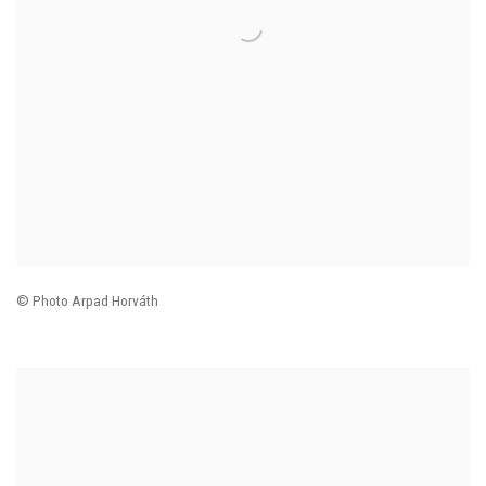
© Photo Arpad Horváth