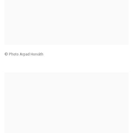
© Photo Arpad Horváth