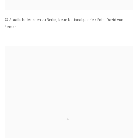
© Staatliche Museen zu Berlin
,
Neue Nationalgalerie / Foto: David von
Becker