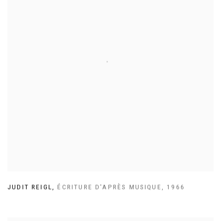
JUDIT REIGL
,
ÉCRITURE D'APRÈS MUSIQUE
,
1966