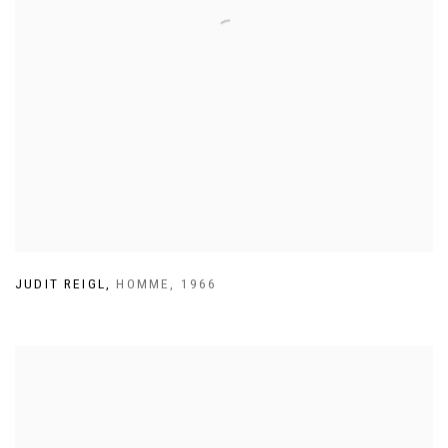
JUDIT REIGL
,
HOMME
,
1966