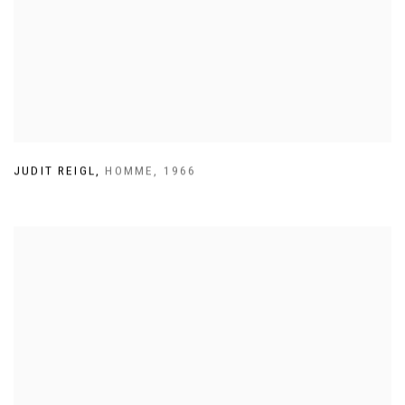
JUDIT REIGL
,
HOMME
,
1966