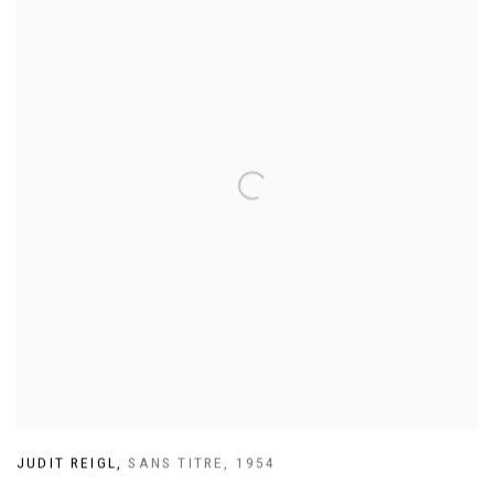
JUDIT REIGL
,
SANS TITRE
,
1954