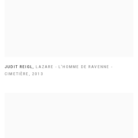
JUDIT REIGL
,
LAZARE - L'HOMME DE RAVENNE -
CIMETIÈRE
,
2013