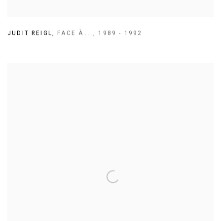
JUDIT REIGL
,
FACE À...
,
1989 - 1992