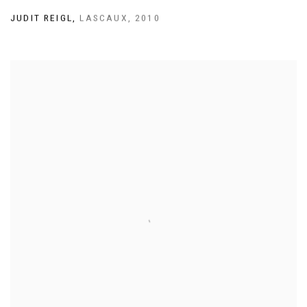
JUDIT REIGL
,
LASCAUX
,
2010