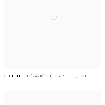
JUDIT REIGL
,
L'ÉVANGÉLISTE (SAINT-LUC)
,
1950