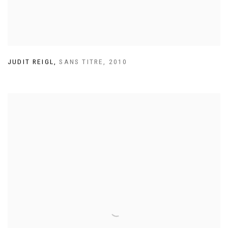
JUDIT REIGL
,
SANS TITRE
,
2010