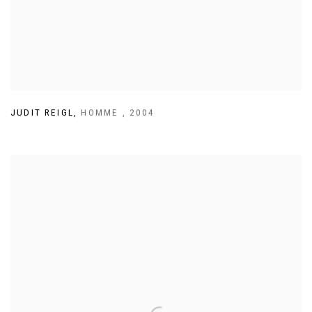
JUDIT REIGL
,
HOMME
,
2004