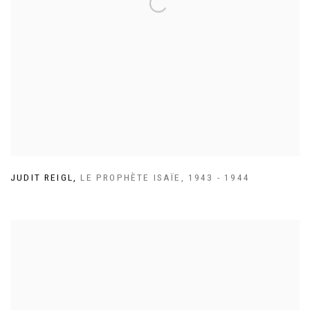
JUDIT REIGL
,
LE PROPHÈTE ISAÏE
,
1943 - 1944