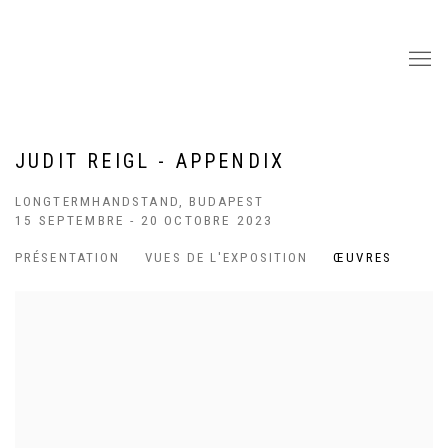
JUDIT REIGL - APPENDIX
LONGTERMHANDSTAND, BUDAPEST
15 SEPTEMBRE - 20 OCTOBRE 2023
PRÉSENTATION
VUES DE L'EXPOSITION
ŒUVRES