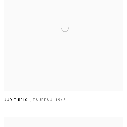
JUDIT REIGL
,
TAUREAU
,
1945