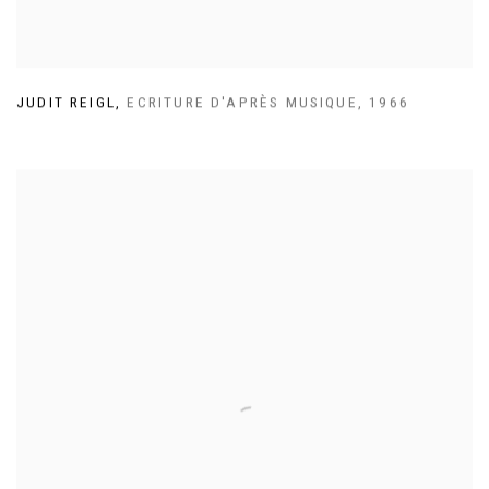
JUDIT REIGL
,
ECRITURE D'APRÈS MUSIQUE
,
1966