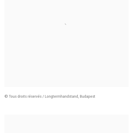
©
Tous droits réservés / Longtermhandstand
,
Budapest