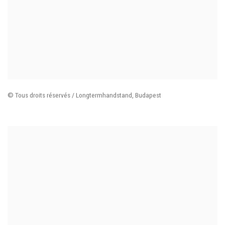
© Tous droits réservés / Longtermhandstand
,
Budapest