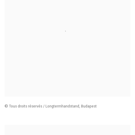
© Tous droits réservés / Longtermhandstand
,
Budapest