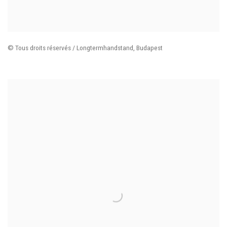
© Tous droits réservés / Longtermhandstand
,
Budapest