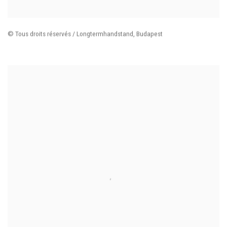
© Tous droits réservés / Longtermhandstand
,
Budapest