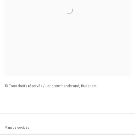
© Tous droits réservés / Longtermhandstand
,
Budapest
Manage cookies