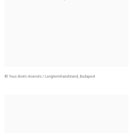
© Tous droits réservés / Longtermhandstand
,
Budapest