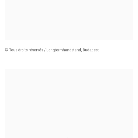
© Tous droits réservés / Longtermhandstand
,
Budapest