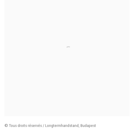
© Tous droits réservés / Longtermhandstand
,
Budapest