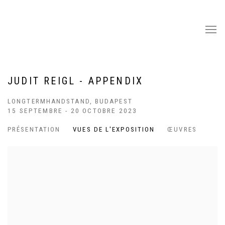
JUDIT REIGL - APPENDIX
LONGTERMHANDSTAND, BUDAPEST
15 SEPTEMBRE - 20 OCTOBRE 2023
PRÉSENTATION
VUES DE L'EXPOSITION
ŒUVRES