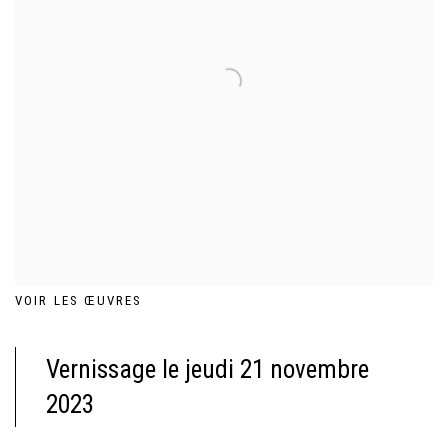
VOIR LES ŒUVRES
Vernissage le jeudi 21 novembre
2023