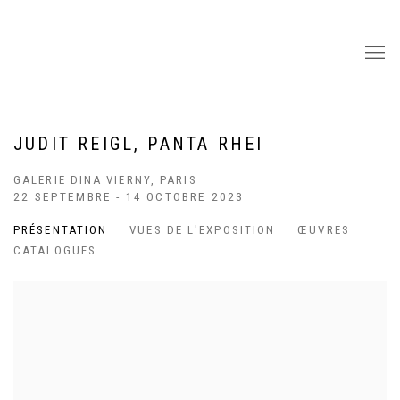
JUDIT REIGL, PANTA RHEI
GALERIE DINA VIERNY, PARIS
22 SEPTEMBRE - 14 OCTOBRE 2023
PRÉSENTATION
VUES DE L'EXPOSITION
ŒUVRES
CATALOGUES