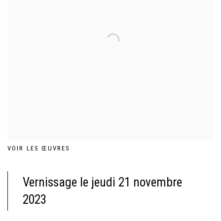
VOIR LES ŒUVRES
Vernissage le jeudi 21 novembre
2023