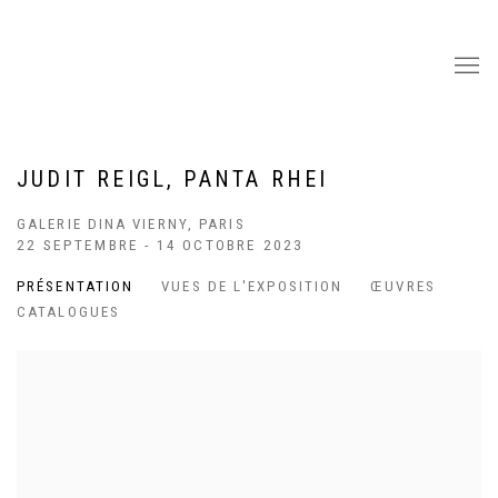
JUDIT REIGL, PANTA RHEI
GALERIE DINA VIERNY, PARIS
22 SEPTEMBRE - 14 OCTOBRE 2023
PRÉSENTATION
VUES DE L'EXPOSITION
ŒUVRES
CATALOGUES