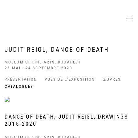
JUDIT REIGL, DANCE OF DEATH
MUSEUM OF FINE ARTS, BUDAPEST
26 MAI - 24 SEPTEMBRE 2023
PRÉSENTATION
VUES DE L'EXPOSITION
ŒUVRES
CATALOGUES
DANCE OF DEATH, JUDIT REIGL, DRAWINGS
2015-2020
MUSEUM OF FINE ARTS, BUDAPEST