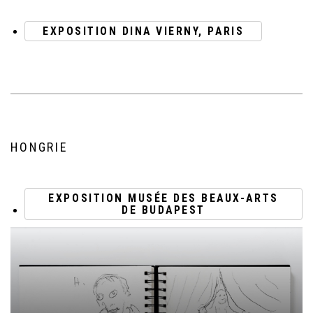
EXPOSITION DINA VIERNY, PARIS
HONGRIE
EXPOSITION MUSÉE DES BEAUX-ARTS
DE BUDAPEST