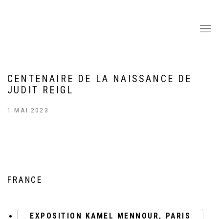
CENTENAIRE DE LA NAISSANCE DE
JUDIT REIGL
1 MAI 2023
FRANCE
EXPOSITION KAMEL MENNOUR, PARIS