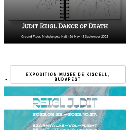
EXPOSITION MUSÉE DE KISCELL,
BUDAPEST