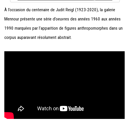
À l’occasion du centenaire de Judit Reigl (1923-2020), la galerie
Mennour présente une série d’oeuvres des années 1960 aux années
1990 marquées par l’apparition de figures anthropomorphes dans un
corpus auparavant résolument abstrait.