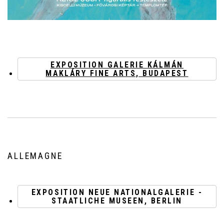
EXPOSITION GALERIE KÁLMÁN
MAKLÁRY FINE ARTS, BUDAPEST
ALLEMAGNE
EXPOSITION NEUE NATIONALGALERIE -
STAATLICHE MUSEEN, BERLIN