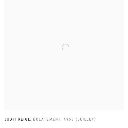
JUDIT REIGL
,
ÉCLATEMENT
,
1955 (JUILLET)