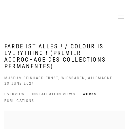
FARBE IST ALLES ! / COLOUR IS
EVERYTHING ! (PREMIER
ACCROCHAGE DES COLLECTIONS
PERMANENTES)
MUSEUM REINHARD ERNST, WIESBADEN, ALLEMAGNE
23 JUNE 2024
OVERVIEW
INSTALLATION VIEWS
WORKS
PUBLICATIONS