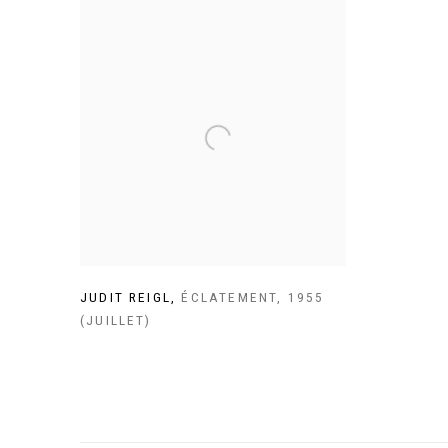
JUDIT REIGL
,
ÉCLATEMENT
,
1955
(JUILLET)