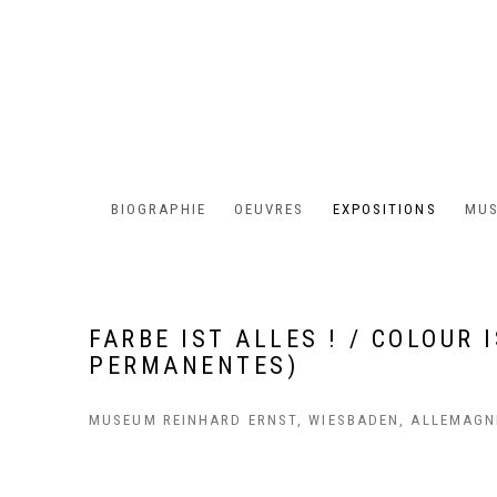
BIOGRAPHIE
OEUVRES
EXPOSITIONS
MUS
FARBE IST ALLES ! / COLOUR
PERMANENTES)
MUSEUM REINHARD ERNST, WIESBADEN, ALLEMAGN