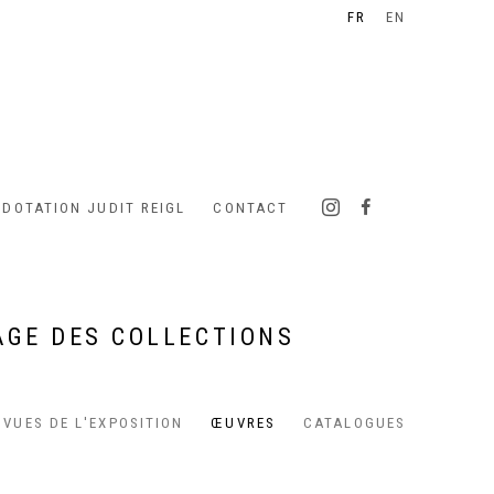
FR
EN
 DOTATION JUDIT REIGL
CONTACT
HAGE DES COLLECTIONS
VUES DE L'EXPOSITION
ŒUVRES
CATALOGUES