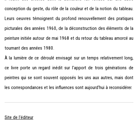
conception du geste, du rôle de la couleur et de la notion du tableau.
Leurs oeuvres témoignent du profond renouvellement des pratiques
picturales des années 1960, de la déconstruction des éléments de la
peinture initiée autour de mai 1968 et du retour du tableau amorcé au
tournant des années 1980.
À la lumière de ce déroulé envisagé sur un temps relativement long,
ce livre porte un regard inédit sur l'apport de trois générations de
peintres qui se sont souvent opposés les uns aux autres, mais dont
les correspondances et les influences sont aujourd'hui à reconsidérer.
Site de l'éditeur