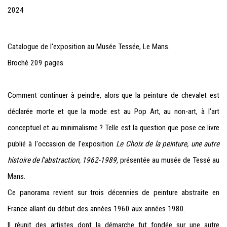
2024
Catalogue de l'exposition au Musée Tessée, Le Mans.
Broché
209 pages
Comment continuer à peindre, alors que la peinture de chevalet est
déclarée morte et que la mode est au Pop Art, au non-art, à l'art
conceptuel et au minimalisme ? Telle est la question que pose ce livre
publié à l'occasion de l'exposition
Le Choix de la peinture, une autre
histoire de l'abstraction, 1962-1989,
présentée au musée de Tessé au
Mans.
Ce panorama revient sur trois décennies de peinture abstraite en
France allant du début des années 1960 aux années 1980.
Il réunit des artistes dont la démarche fut fondée sur une autre