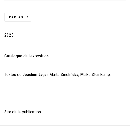
PARTAGER
2023
Catalogue de l'exposition.
Textes de Joachim Jäger, Marta Smolińska, Maike Steinkamp.
Site de la publication