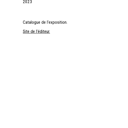
2023
Catalogue de l'exposition.
Site de l'éditeur.