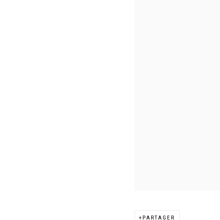
PARTAGER