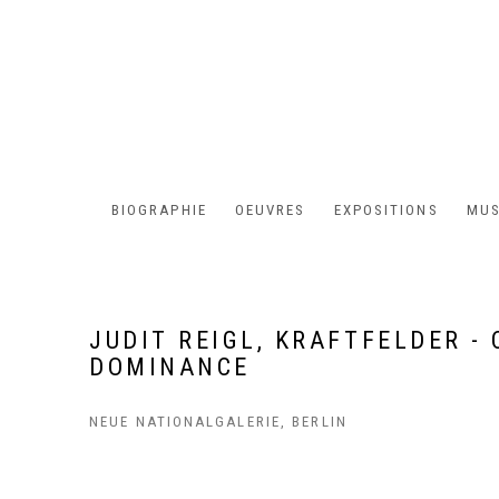
BIOGRAPHIE
OEUVRES
EXPOSITIONS
MUS
JUDIT REIGL, KRAFTFELDER -
DOMINANCE
NEUE NATIONALGALERIE, BERLIN