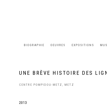
BIOGRAPHIE
OEUVRES
EXPOSITIONS
MUS
UNE BRÈVE HISTOIRE DES LIG
CENTRE POMPIDOU-METZ, METZ
2013