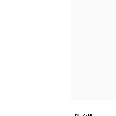
PARTAGER