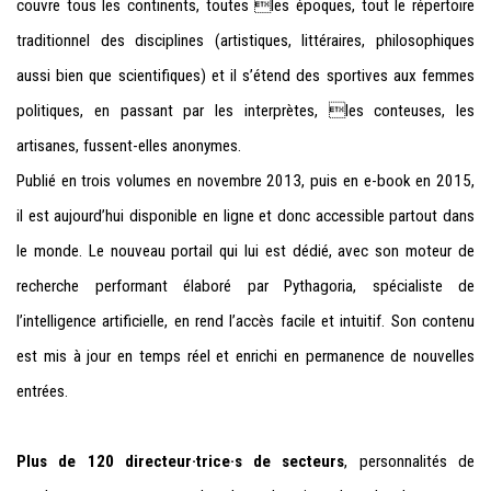
couvre tous les continents, toutes les époques, tout le répertoire
traditionnel des disciplines (artistiques, littéraires, philosophiques
aussi bien que scientifiques) et il s’étend des sportives aux femmes
politiques, en passant par les interprètes, les conteuses, les
artisanes, fussent-elles anonymes.
Publié en trois volumes en novembre 2013, puis en e-book en 2015,
il est aujourd’hui disponible en ligne et donc accessible partout dans
le monde. Le nouveau portail qui lui est dédié, avec son moteur de
recherche performant élaboré par Pythagoria, spécialiste de
l’intelligence artificielle, en rend l’accès facile et intuitif. Son contenu
est mis à jour en temps réel et enrichi en permanence de nouvelles
entrées.
Plus de 120 directeur·trice·s de secteurs
, personnalités de