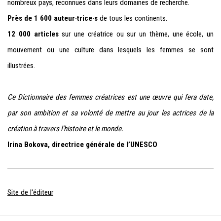
nombreux pays, reconnues dans leurs domaines de recherche.
Près de 1 600 auteur·trice·s
de tous les continents.
12 000 articles
sur une créatrice ou sur un thème, une école, un
mouvement ou une culture dans lesquels les femmes se sont
illustrées.
Ce Dictionnaire des femmes créatrices est une œuvre qui fera date,
par son ambition et sa volonté de mettre au jour les actrices de la
création à travers l’histoire et le monde.
Irina Bokova, directrice générale de l’UNESCO
Site de l'éditeur