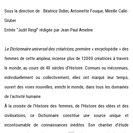
Sous la direction de : Béatrice Didier, Antoinette Fouque, Mireille Calle-
Gruber
Entrée “Judit Reigl” rédigée par Jean-Paul Ameline
Le Dictionnaire universel des créatrices
, première « encyclopédie » des
femmes de cette ampleur, recense plus de 12000 créatrices à travers
le monde, au cours de 40 siècles d’Histoire. Connues ou méconnues,
individuellement ou collectivement, elles ont marqué leur temps,
ouvert des voies nouvelles, enrichi le monde, dans tous les domaines
de l’activité humaine.
À la croisée de l’Histoire des femmes, de l’Histoire des idées et des
civilisations, ce Dictionnaire constitue une source unique et
incontournable de connaissances inédites. Son chantier d’étude