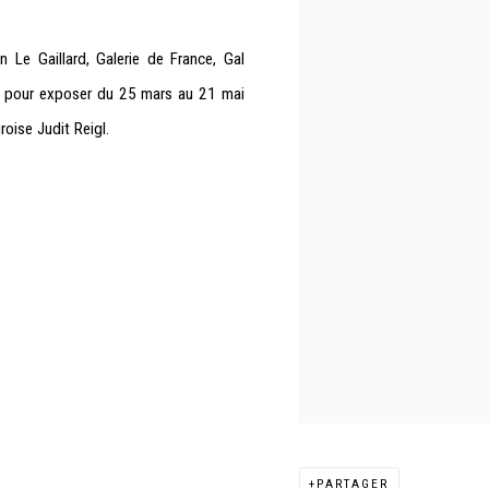
in Le Gaillard, Galerie de France, Gal
nt pour exposer du 25 mars au 21 mai
roise Judit Reigl.
PARTAGER