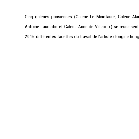
Cinq galeries parisiennes (Galerie Le Minotaure, Galerie Ala
Antoine Laurentin et Galerie Anne de Villepoix) se réunisse
2016 différentes facettes du travail de l’artiste d’origine hong