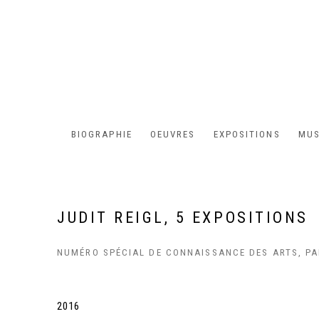
BIOGRAPHIE
OEUVRES
EXPOSITIONS
MUS
JUDIT REIGL, 5 EXPOSITIONS
NUMÉRO SPÉCIAL DE CONNAISSANCE DES ARTS, PA
2016