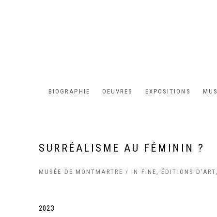
BIOGRAPHIE
OEUVRES
EXPOSITIONS
MUS
SURRÉALISME AU FÉMININ ?
MUSÉE DE MONTMARTRE / IN FINE, ÉDITIONS D'ART
2023