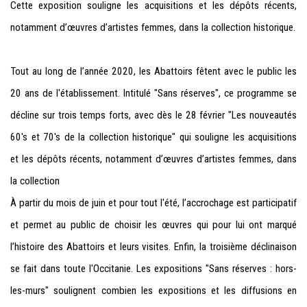
Cette exposition souligne les acquisitions et les dépôts récents,
notamment d’œuvres d’artistes femmes, dans la collection historique.
Tout au long de l’année 2020, les Abattoirs fêtent avec le public les
20 ans de l'établissement. Intitulé "Sans réserves", ce programme se
décline sur trois temps forts, avec dès le 28 février "Les nouveautés
60's et 70's de la collection historique" qui souligne les acquisitions
et les dépôts récents, notamment d’œuvres d’artistes femmes, dans
la collection
À partir du mois de juin et pour tout l'été, l’accrochage est participatif
et permet au public de choisir les œuvres qui pour lui ont marqué
l’histoire des Abattoirs et leurs visites. Enfin, la troisième déclinaison
se fait dans toute l'Occitanie. Les expositions "Sans réserves : hors-
les-murs" soulignent combien les expositions et les diffusions en