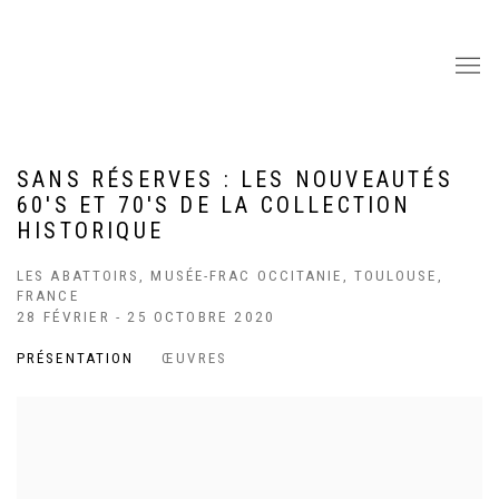
SANS RÉSERVES : LES NOUVEAUTÉS
60'S ET 70'S DE LA COLLECTION
HISTORIQUE
LES ABATTOIRS, MUSÉE-FRAC OCCITANIE, TOULOUSE,
FRANCE
28 FÉVRIER - 25 OCTOBRE 2020
PRÉSENTATION
ŒUVRES