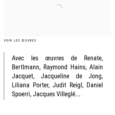
VOIR LES ŒUVRES
Avec les œuvres de Renate,
Bertlmann, Raymond Hains, Alain
Jacquet, Jacqueline de Jong,
Liliana Porter, Judit Reigl, Daniel
Spoerri, Jacques Villeglé...