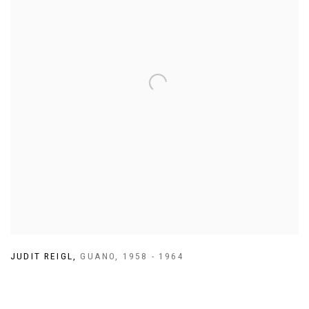
JUDIT REIGL
,
GUANO
,
1958 - 1964