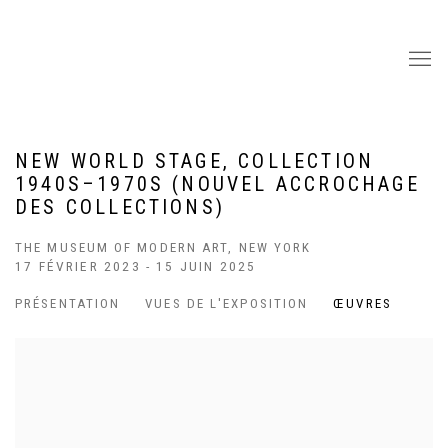
NEW WORLD STAGE, COLLECTION
1940S–1970S (NOUVEL ACCROCHAGE
DES COLLECTIONS)
THE MUSEUM OF MODERN ART, NEW YORK
17 FÉVRIER 2023 - 15 JUIN 2025
PRÉSENTATION
VUES DE L'EXPOSITION
ŒUVRES