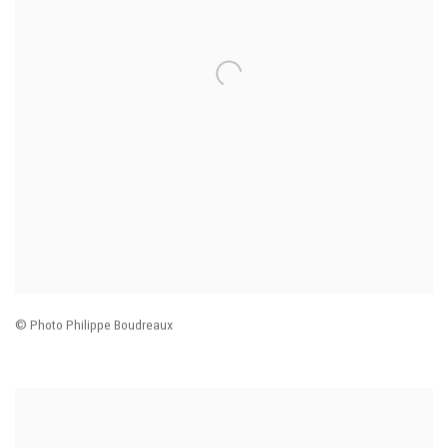
© Photo Philippe Boudreaux