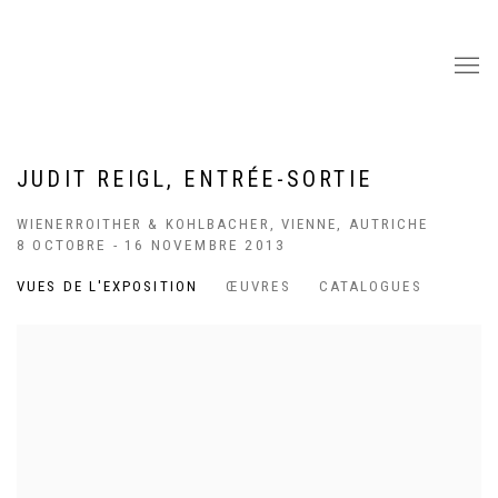
JUDIT REIGL, ENTRÉE-SORTIE
WIENERROITHER & KOHLBACHER, VIENNE, AUTRICHE
8 OCTOBRE - 16 NOVEMBRE 2013
VUES DE L'EXPOSITION
ŒUVRES
CATALOGUES