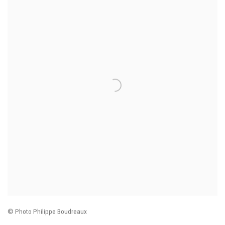
© Photo Philippe Boudreaux