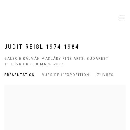
JUDIT REIGL 1974-1984
GALERIE KÁLMÁN MAKLÁRY FINE ARTS, BUDAPEST
11 FÉVRIER - 18 MARS 2016
PRÉSENTATION
VUES DE L'EXPOSITION
ŒUVRES