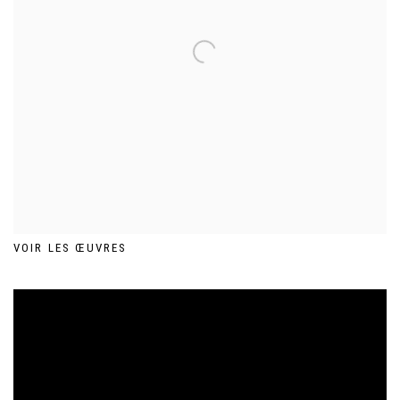
VOIR LES ŒUVRES