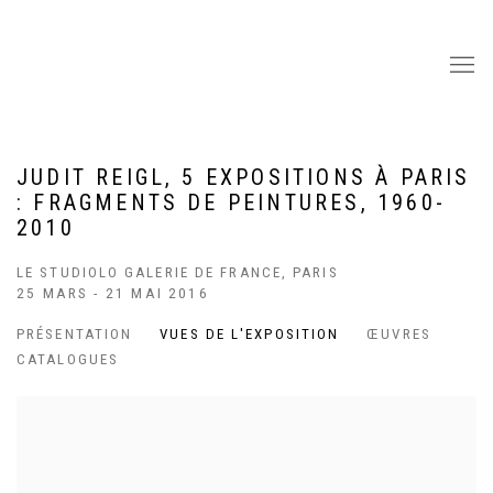
JUDIT REIGL, 5 EXPOSITIONS À PARIS
: FRAGMENTS DE PEINTURES, 1960-
2010
LE STUDIOLO GALERIE DE FRANCE, PARIS
25 MARS - 21 MAI 2016
PRÉSENTATION
VUES DE L'EXPOSITION
ŒUVRES
CATALOGUES