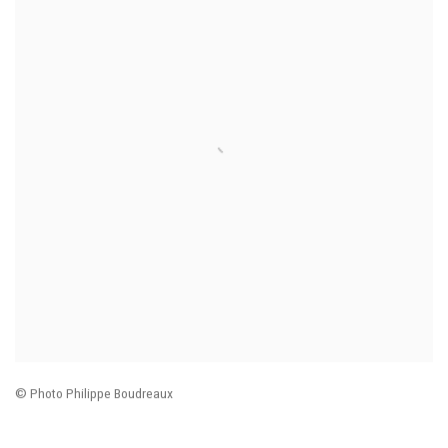
© Photo Philippe Boudreaux