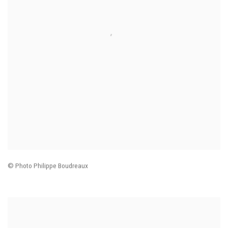
© Photo Philippe Boudreaux