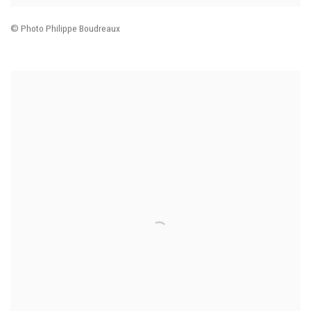
© Photo Philippe Boudreaux