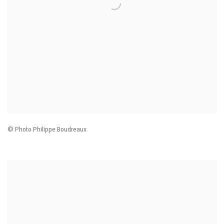
© Photo Philippe Boudreaux