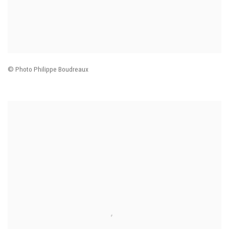
© Photo Philippe Boudreaux