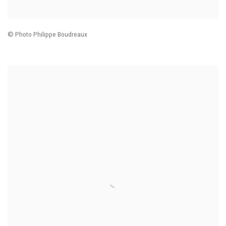
© Photo Philippe Boudreaux