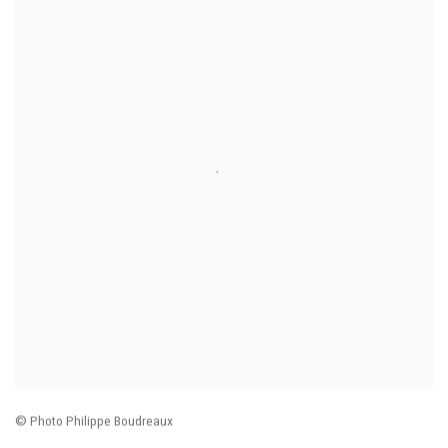
© Photo Philippe Boudreaux