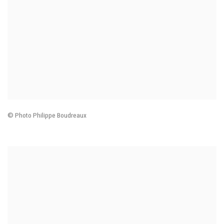
© Photo Philippe Boudreaux