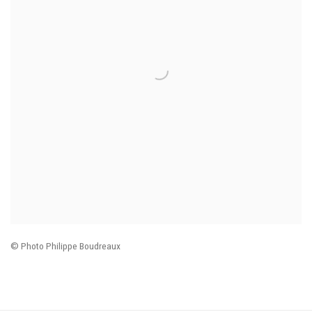
© Photo Philippe Boudreaux