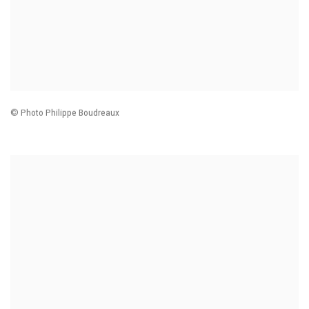
© Photo Philippe Boudreaux