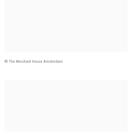
© The Merchant House Amsterdam