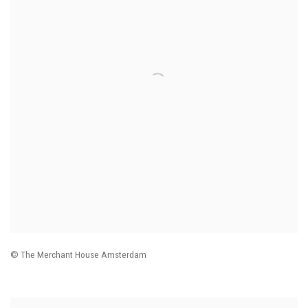
© The Merchant House Amsterdam