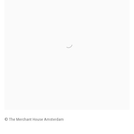
© The Merchant House Amsterdam