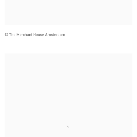
© The Merchant House Amsterdam