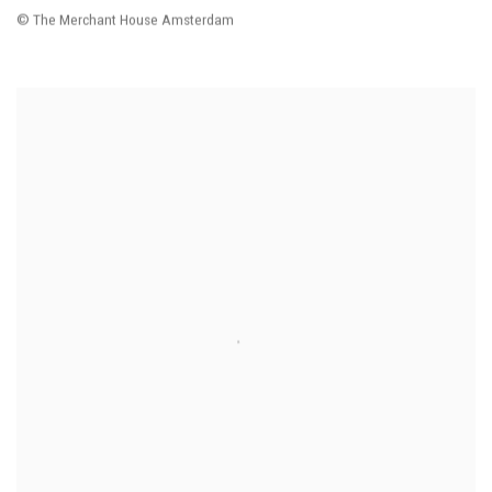
© The Merchant House Amsterdam