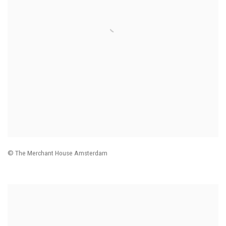
© The Merchant House Amsterdam