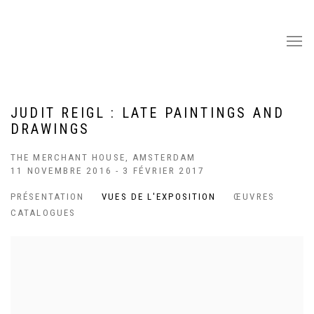
JUDIT REIGL : LATE PAINTINGS AND
DRAWINGS
THE MERCHANT HOUSE, AMSTERDAM
11 NOVEMBRE 2016 - 3 FÉVRIER 2017
PRÉSENTATION
VUES DE L'EXPOSITION
ŒUVRES
CATALOGUES