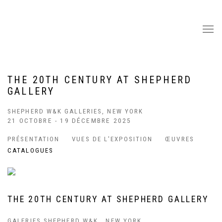
THE 20TH CENTURY AT SHEPHERD
GALLERY
SHEPHERD W&K GALLERIES, NEW YORK
21 OCTOBRE - 19 DÉCEMBRE 2025
PRÉSENTATION
VUES DE L'EXPOSITION
ŒUVRES
CATALOGUES
THE 20TH CENTURY AT SHEPHERD GALLERY
GALERIES SHEPHERD W&K , NEW YORK