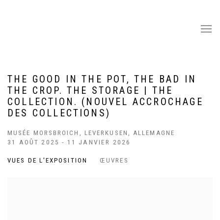
THE GOOD IN THE POT, THE BAD IN
THE CROP. THE STORAGE | THE
COLLECTION. (NOUVEL ACCROCHAGE
DES COLLECTIONS)
MUSÉE MORSBROICH, LEVERKUSEN, ALLEMAGNE
31 AOÛT 2025 - 11 JANVIER 2026
VUES DE L'EXPOSITION
ŒUVRES