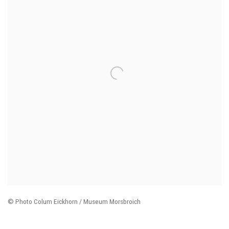
© Photo Colum Eickhorn / Museum Morsbroich