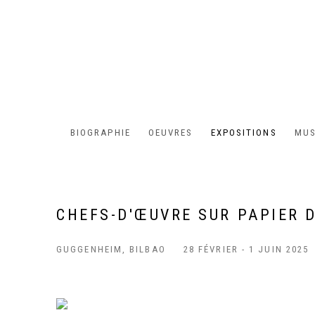
BIOGRAPHIE
OEUVRES
EXPOSITIONS
MUS
CHEFS-D'ŒUVRE SUR PAPIER 
GUGGENHEIM, BILBAO
28 FÉVRIER - 1 JUIN 2025