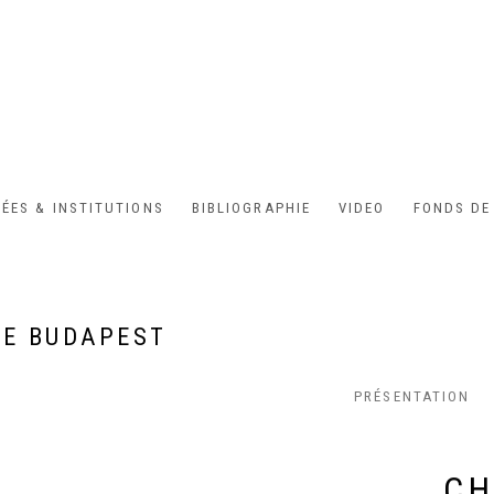
ÉES & INSTITUTIONS
BIBLIOGRAPHIE
VIDEO
FONDS DE
DE BUDAPEST
PRÉSENTATION
CH