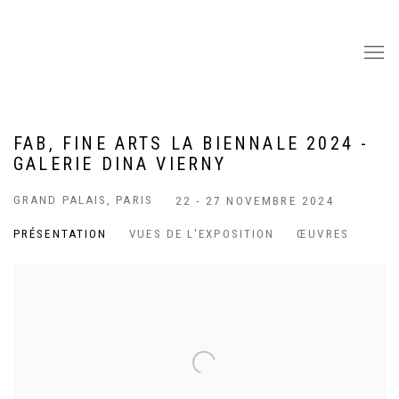
FAB, FINE ARTS LA BIENNALE 2024 -
GALERIE DINA VIERNY
GRAND PALAIS, PARIS
22 - 27 NOVEMBRE 2024
PRÉSENTATION
VUES DE L'EXPOSITION
ŒUVRES