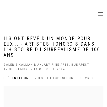
ILS ONT RÊVÉ D'UN MONDE POUR
EUX... - ARTISTES HONGROIS DANS
L'HISTOIRE DU SURRÉALISME DE 100
ANS
GALERIE KÁLMÁN MAKLÁRY FINE ARTS, BUDAPEST
12 SEPTEMBRE - 11 OCTOBRE 2024
PRÉSENTATION
VUES DE L'EXPOSITION
ŒUVRES