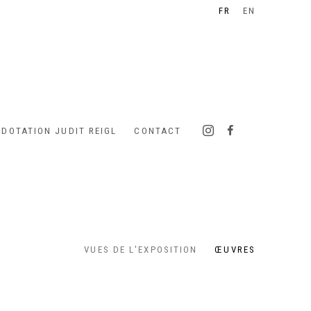
FR
EN
 DOTATION JUDIT REIGL
CONTACT
VUES DE L'EXPOSITION
ŒUVRES