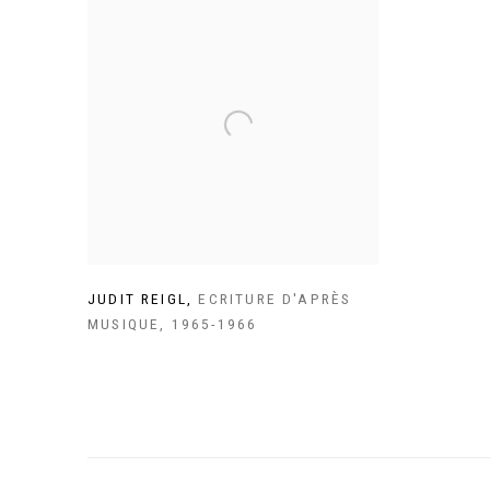
JUDIT REIGL
,
ECRITURE D'APRÈS
MUSIQUE
,
1965-1966