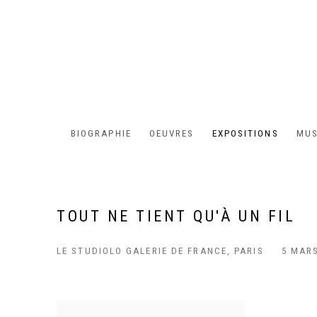
BIOGRAPHIE
OEUVRES
EXPOSITIONS
MUS
TOUT NE TIENT QU'À UN FIL
LE STUDIOLO GALERIE DE FRANCE, PARIS
5 MARS