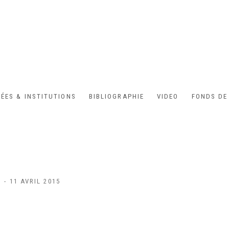
ÉES & INSTITUTIONS
BIBLIOGRAPHIE
VIDEO
FONDS DE
 - 11 AVRIL 2015