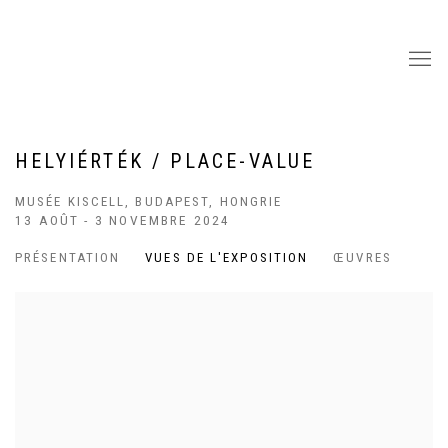
HELYIÉRTÉK / PLACE-VALUE
MUSÉE KISCELL, BUDAPEST, HONGRIE
13 AOÛT - 3 NOVEMBRE 2024
PRÉSENTATION
VUES DE L'EXPOSITION
ŒUVRES