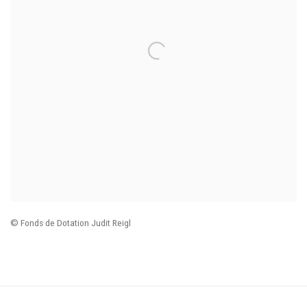
© Fonds de Dotation Judit Reigl