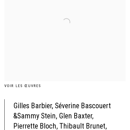
VOIR LES ŒUVRES
Gilles Barbier, Séverine Bascouert
&Sammy Stein, Glen Baxter,
Pierrette Bloch, Thibault Brunet,