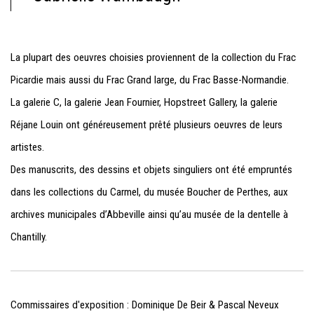
La plupart des oeuvres choisies proviennent de la collection du Frac
Picardie mais aussi du Frac Grand large, du Frac Basse-Normandie.
La galerie C, la galerie Jean Fournier, Hopstreet Gallery,
la galerie
Réjane Louin ont généreusement prêté plusieurs oeuvres de leurs
artistes.
Des manuscrits, des dessins et objets singuliers ont été empruntés
dans les collections du Carmel,
du musée Boucher de Perthes, aux
archives municipales d’Abbeville ainsi qu’au musée de la dentelle à
Chantilly.
Commissaires d'exposition : Dominique De Beir & Pascal Neveux