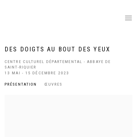
DES DOIGTS AU BOUT DES YEUX
CENTRE CULTUREL DÉPARTEMENTAL - ABBAYE DE
SAINT-RIQUIER
13 MAI - 15 DÉCEMBRE 2023
PRÉSENTATION
ŒUVRES