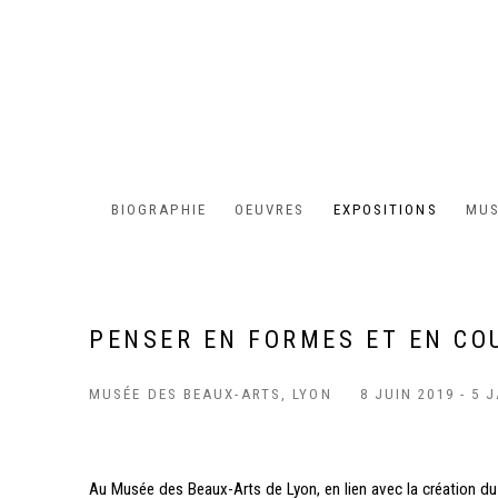
BIOGRAPHIE
OEUVRES
EXPOSITIONS
MUS
PENSER EN FORMES ET EN CO
MUSÉE DES BEAUX-ARTS, LYON
8 JUIN 2019 - 5 
Au Musée des Beaux-Arts de Lyon, en lien avec la création du