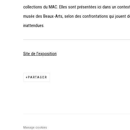
collections du MAC. Elles sont présentées ici dans un contex
musée des Beaux-Arts, selon des confrontations qui jouent d
inattendues.
Site de l'exposition
PARTAGER
Manage cookies