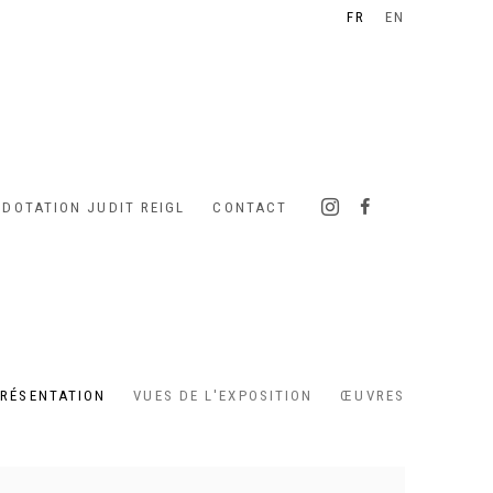
FR
EN
 DOTATION JUDIT REIGL
CONTACT
RÉSENTATION
VUES DE L'EXPOSITION
ŒUVRES