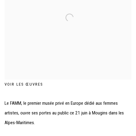
VOIR LES ŒUVRES
Le
FAMM
, le premier musée privé en Europe dédié aux femmes
artistes, ouvre ses portes au public ce 21 juin à
Mougins
dans les
Alpes-Maritimes.