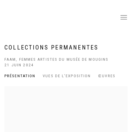
COLLECTIONS PERMANENTES
FAAM, FEMMES ARTISTES DU MUSÉE DE MOUGINS
21 JUIN 2024
PRÉSENTATION
VUES DE L'EXPOSITION
ŒUVRES