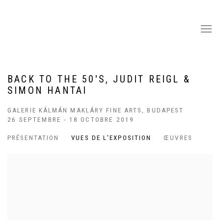
BACK TO THE 50'S, JUDIT REIGL &
SIMON HANTAI
GALERIE KÁLMÁN MAKLÁRY FINE ARTS, BUDAPEST
26 SEPTEMBRE - 18 OCTOBRE 2019
PRÉSENTATION
VUES DE L'EXPOSITION
ŒUVRES