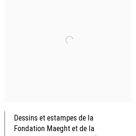
Dessins et estampes de la
Fondation Maeght et de la