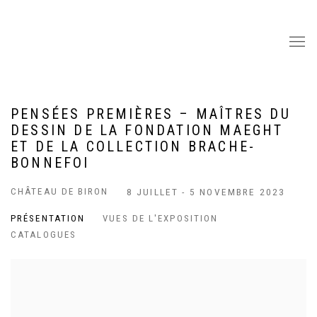
PENSÉES PREMIÈRES – MAÎTRES DU
DESSIN DE LA FONDATION MAEGHT
ET DE LA COLLECTION BRACHE-
BONNEFOI
CHÂTEAU DE BIRON
8 JUILLET - 5 NOVEMBRE 2023
PRÉSENTATION
VUES DE L'EXPOSITION
CATALOGUES