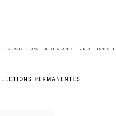
ÉES & INSTITUTIONS
BIBLIOGRAPHIE
VIDEO
FONDS DE
LLECTIONS PERMANENTES