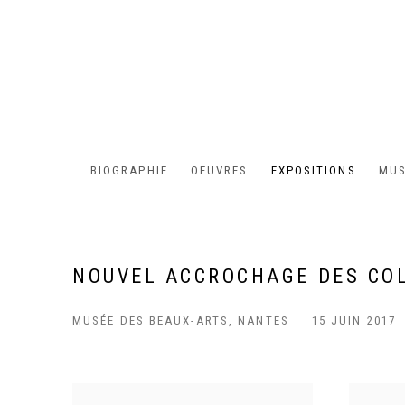
BIOGRAPHIE
OEUVRES
EXPOSITIONS
MUS
NOUVEL ACCROCHAGE DES CO
MUSÉE DES BEAUX-ARTS, NANTES
15 JUIN 2017