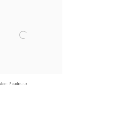
abine Boudreaux