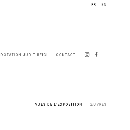
FR
EN
 DOTATION JUDIT REIGL
CONTACT
VUES DE L'EXPOSITION
ŒUVRES