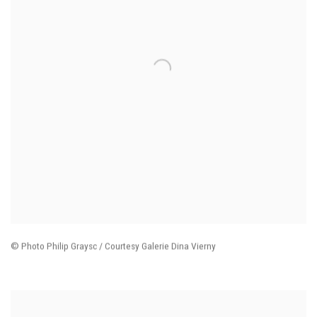
© Photo Philip Graysc /
Courtesy Galerie Dina Vierny