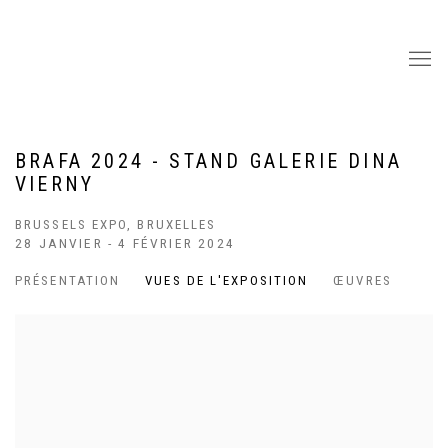
BRAFA 2024 - STAND GALERIE DINA
VIERNY
BRUSSELS EXPO, BRUXELLES
28 JANVIER - 4 FÉVRIER 2024
PRÉSENTATION
VUES DE L'EXPOSITION
ŒUVRES