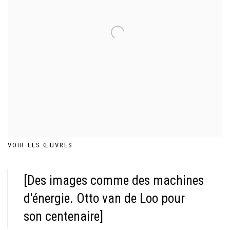
VOIR LES ŒUVRES
[Des images comme des machines
d'énergie. Otto van de Loo pour
son centenaire]