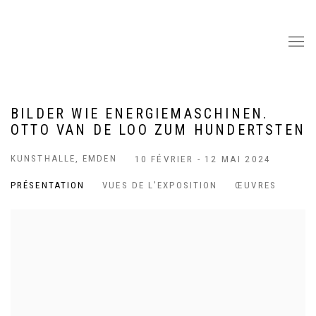
BILDER WIE ENERGIEMASCHINEN.
OTTO VAN DE LOO ZUM HUNDERTSTEN
KUNSTHALLE, EMDEN
10 FÉVRIER - 12 MAI 2024
PRÉSENTATION
VUES DE L'EXPOSITION
ŒUVRES