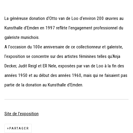
La généreuse donation d'Otto van de Loo d'environ 200 œuvres au
Kunsthalle d'Emden en 1997 reflète l'engagement professionnel du
galeriste munichois.
A l'occasion du 100e anniversaire de ce collectionneur et galeriste,
l
'exposition se concentre sur des artistes féminines telles qu'Anja
Decker, Judit Reigl et ER Nele, exposées par van de Loo à la fin des
années 1950 et au début des années 1960, mais qui ne faisaient pas
partie de la donation au Kunsthalle d'Emden.
Site de l'exposition
PARTAGER