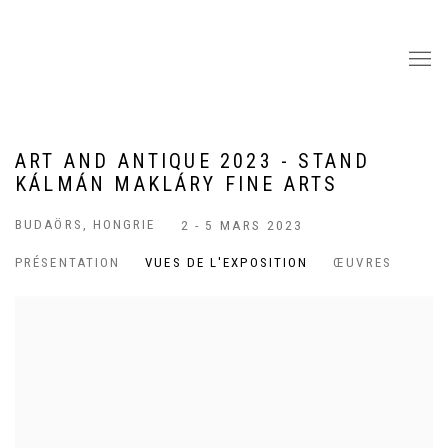
ART AND ANTIQUE 2023 - STAND
KÁLMÁN MAKLÁRY FINE ARTS
BUDAÖRS, HONGRIE
2 - 5 MARS 2023
PRÉSENTATION
VUES DE L'EXPOSITION
ŒUVRES