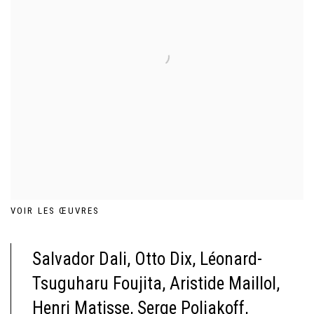
VOIR LES ŒUVRES
Salvador Dali, Otto Dix, Léonard-
Tsuguharu Foujita, Aristide Maillol,
Henri Matisse, Serge Poliakoff,