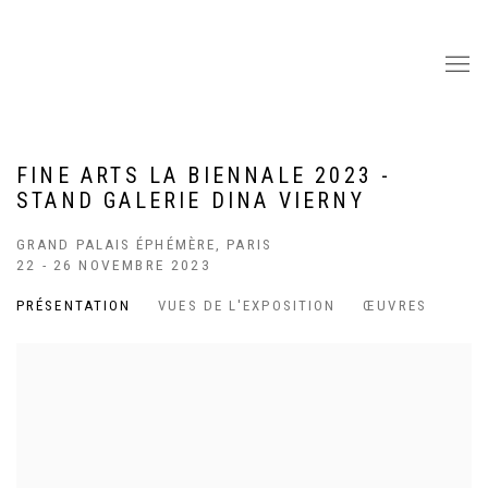
FINE ARTS LA BIENNALE 2023 -
STAND GALERIE DINA VIERNY
GRAND PALAIS ÉPHÉMÈRE, PARIS
22 - 26 NOVEMBRE 2023
PRÉSENTATION
VUES DE L'EXPOSITION
ŒUVRES