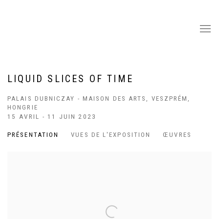
LIQUID SLICES OF TIME
PALAIS DUBNICZAY - MAISON DES ARTS, VESZPRÉM,
HONGRIE
15 AVRIL - 11 JUIN 2023
PRÉSENTATION
VUES DE L'EXPOSITION
ŒUVRES