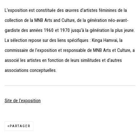
L'exposition est constituée des œuvres d'artistes féminines de la
collection de la
MNB Arts and Culture
, de la génération néo-avant-
gardiste des années 1960 et 1970 jusqu'à la génération la plus jeune.
La sélection repose sur des liens spécifiques : Kinga Hamvai, la
commissaire de l'exposition et responsable de MNB Arts et Culture, a
associé les artistes en fonction de leurs similitudes et d'autres
associations conceptuelles.
Site de l'exposition
PARTAGER