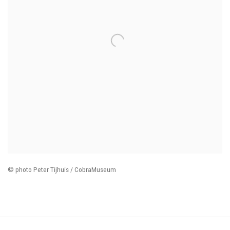
© photo Peter Tijhuis / CobraMuseum