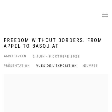
FREEDOM WITHOUT BORDERS. FROM
APPEL TO BASQUIAT
AMSTELVEEN
2 JUIN - 8 OCTOBRE 2023
PRÉSENTATION
VUES DE L'EXPOSITION
ŒUVRES