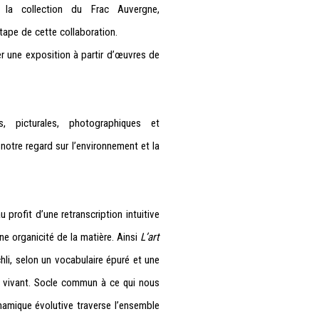
 la collection du Frac Auvergne,
tape de cette collaboration.
r une exposition à partir d’œuvres de
 picturales, photographiques et
otre regard sur l’environnement et la
profit d’une retranscription intuitive
ne organicité de la matière. Ainsi
L’art
hli, selon un vocabulaire épuré et une
u vivant. Socle commun à ce qui nous
namique évolutive traverse l’ensemble