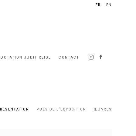
FR
EN
 DOTATION JUDIT REIGL
CONTACT
RÉSENTATION
VUES DE L'EXPOSITION
ŒUVRES