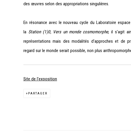
des œuvres selon des appropriations singulières.
En résonance avec le nouveau cycle du Laboratoire espace 
la
Station (1)0, Vers un monde cosmomorphe
, il s’agit 
représentations mais des modalités d’approches et de pra
regard sur le monde serait possible, non plus anthropomor
Site de l'exposition
PARTAGER